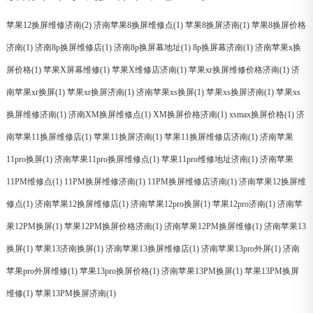
苹果12换屏维修济南(2)
济南苹果8换屏维修点(1)
苹果8换屏济南(1)
苹果8换屏价格
济南(1)
济南8p换屏维修店(1)
济南8p换屏幕地址(1)
8p换屏幕济南(1)
济南苹果x换
屏价格(1)
苹果X屏幕维修(1)
苹果X维修店济南(1)
苹果xr换屏维修价格济南(1)
济
南苹果xr换屏(1)
苹果xr换屏济南(1)
济南苹果xs换屏(1)
苹果xs换屏济南(1)
苹果xs
换屏维修济南(1)
济南XM换屏维修点(1)
XM换屏价格济南(1)
xsmax换屏价格(1)
济
南苹果11换屏维修店(1)
苹果11换屏济南(1)
苹果11换屏维修店济南(1)
济南苹果
11pro换屏(1)
济南苹果11pro换屏维修点(1)
苹果11pro维修地址济南(1)
济南苹果
11PM维修点(1)
11PM换屏维修济南(1)
11PM换屏维修店济南(1)
济南苹果12换屏维
修点(1)
济南苹果12换屏维修店(1)
济南苹果12pro换屏(1)
苹果12pro济南(1)
济南苹
果12PM换屏(1)
苹果12PM换屏价格济南(1)
济南苹果12PM换屏维修(1)
济南苹果13
换屏(1)
苹果13济南换屏(1)
济南苹果13换屏维修店(1)
济南苹果13pro外屏(1)
济南
苹果pro外屏维修(1)
苹果13pro换屏价格(1)
济南苹果13PM换屏(1)
苹果13PM换屏
维修(1)
苹果13PM换屏济南(1)