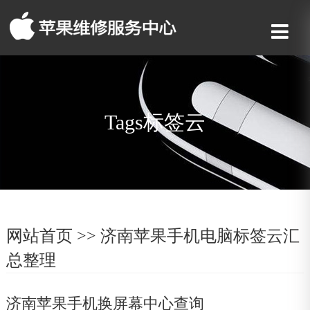
Tags标签云
网站首页
>> 济南苹果手机电脑标签云汇
总整理
济南苹果手机换屏幕中心查询